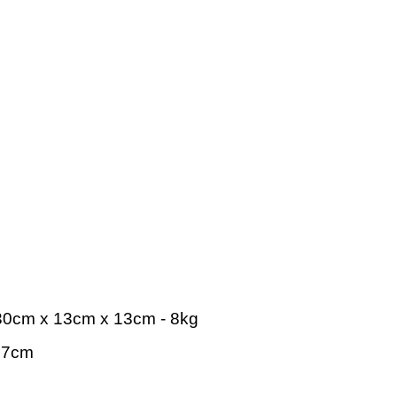
- 30cm x 13cm x 13cm - 8kg
x 7cm