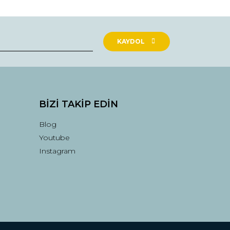
KAYDOL
BİZİ TAKİP EDİN
Blog
Youtube
Instagram