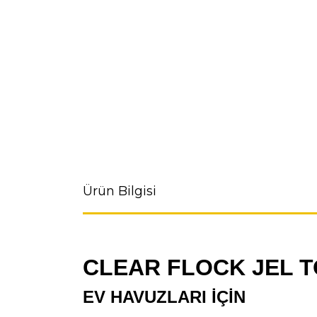
Ürün Bilgisi
CLEAR FLOCK JEL T
EV HAVUZLARI İÇİN