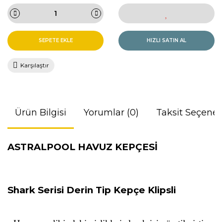
SEPETE EKLE
HIZLI SATIN AL
Karşılaştır
Ürün Bilgisi
Yorumlar (0)
Taksit Seçenek
ASTRALPOOL HAVUZ KEPÇESİ
Shark Serisi Derin Tip Kepçe Klipsli