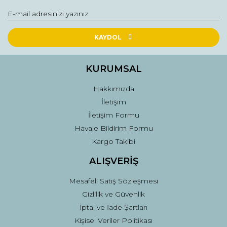
KAYDOL
KURUMSAL
Hakkımızda
İletişim
İletişim Formu
Havale Bildirim Formu
Kargo Takibi
ALIŞVERİŞ
Mesafeli Satış Sözleşmesi
Gizlilik ve Güvenlik
İptal ve İade Şartları
Kişisel Veriler Politikası