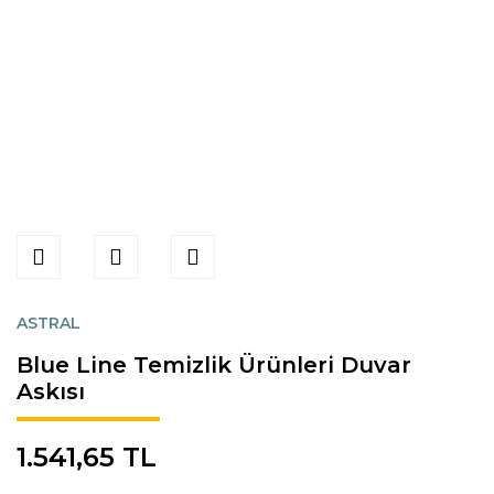
ASTRAL
Blue Line Temizlik Ürünleri Duvar
Askısı
1.541,65 TL