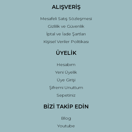
ALIŞVERİŞ
Mesafeli Satış Sözleşmesi
Gizlilik ve Güvenlik
İptal ve İade Şartları
Kişisel Veriler Politikası
ÜYELİK
Hesabım
Yeni Üyelik
Üye Girişi
Şifremi Unuttum
Sepetiniz
BİZİ TAKİP EDİN
Blog
Youtube