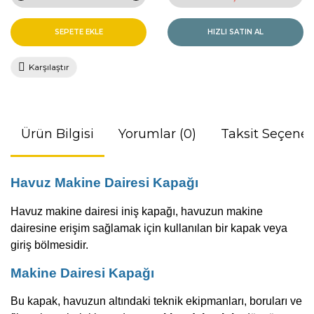
SEPETE EKLE
HIZLI SATIN AL
Karşılaştır
Ürün Bilgisi
Yorumlar (0)
Taksit Seçenek
Havuz Makine Dairesi Kapağı
Havuz makine dairesi iniş kapağı, havuzun makine
dairesine erişim sağlamak için kullanılan bir kapak veya
giriş bölmesidir.
M
akine Dairesi Kapağı
Bu kapak, havuzun altındaki teknik ekipmanları, boruları ve