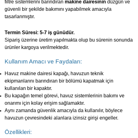
filtre sistemlerini barındıran
makine dairesinin
düzgün ve
güvenli bir şekilde bakımını yapabilmek amacıyla
tasarlanmıştır.
Termin Süresi: 5-7 iş günüdür.
Sipariş üzerine üretim yapılmakta olup bu sürenin sonunda
ürünler kargoya verilmektedir.
Kullanım Amacı ve Faydaları:
Havuz makine dairesi kapağı, havuzun teknik
ekipmanlarını barındıran bir bölümü kapatmak için
kullanılan bir kapaktır.
Bu kapağın temel görevi, havuz sistemlerinin bakımı ve
onarımı için kolay erişim sağlamaktır.
Aynı zamanda güvenlik amacıyla da kullanılır, böylece
havuzun çevresindeki alanlara izinsiz girişi engeller.
Özellikleri: