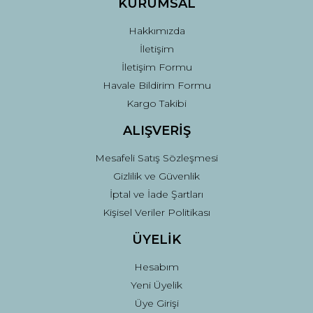
KURUMSAL
Hakkımızda
İletişim
İletişim Formu
Havale Bildirim Formu
Kargo Takibi
ALIŞVERİŞ
Mesafeli Satış Sözleşmesi
Gizlilik ve Güvenlik
İptal ve İade Şartları
Kişisel Veriler Politikası
ÜYELİK
Hesabım
Yeni Üyelik
Üye Girişi