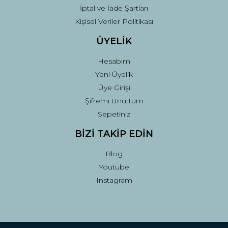
İptal ve İade Şartları
Kişisel Veriler Politikası
ÜYELİK
Hesabım
Yeni Üyelik
Üye Girişi
Şifremi Unuttum
Sepetiniz
BİZİ TAKİP EDİN
Blog
Youtube
Instagram