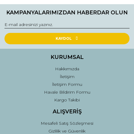
KAMPANYALARIMIZDAN HABERDAR OLUN
KAYDOL
KURUMSAL
Hakkımızda
İletişim
İletişim Formu
Havale Bildirim Formu
Kargo Takibi
ALIŞVERİŞ
Mesafeli Satış Sözleşmesi
Gizlilik ve Güvenlik