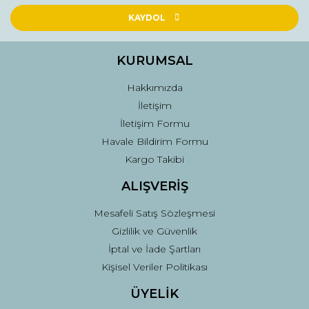
KAYDOL
KURUMSAL
Hakkımızda
İletişim
İletişim Formu
Havale Bildirim Formu
Kargo Takibi
ALIŞVERİŞ
Mesafeli Satış Sözleşmesi
Gizlilik ve Güvenlik
İptal ve İade Şartları
Kişisel Veriler Politikası
ÜYELİK