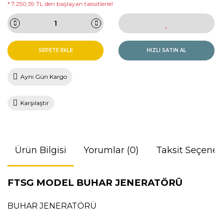
* 7.250,59 TL den başlayan taksitlerle!
SEPETE EKLE
HIZLI SATIN AL
Aynı Gün Kargo
Karşılaştır
Ürün Bilgisi
Yorumlar (0)
Taksit Seçenek
FTSG MODEL BUHAR JENERATÖRÜ
BUHAR JENERATÖRÜ