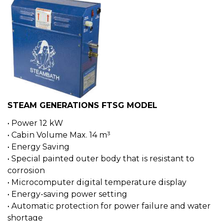
STEAM GENERATIONS FTSG MODEL
• Power 12 kW
• Cabin Volume Max. 14 m³
• Energy Saving
• Special painted outer body that is resistant to
corrosion
• Microcomputer digital temperature display
• Energy-saving power setting
• Automatic protection for power failure and water
shortage