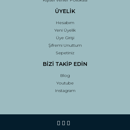
ÜYELİK
Hesabım
Yeni Üyelik
Üye Girişi
Şifremi Unuttum
Sepetiniz
BİZİ TAKİP EDİN
Blog
Youtube
Instagram