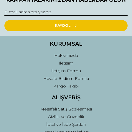
KAYDOL
KURUMSAL
Hakkımızda
İletişim
İletişim Formu
Havale Bildirim Formu
Kargo Takibi
ALIŞVERİŞ
Mesafeli Satış Sözleşmesi
Gizlilik ve Güvenlik
İptal ve İade Şartları
Kişisel Veriler Politikası