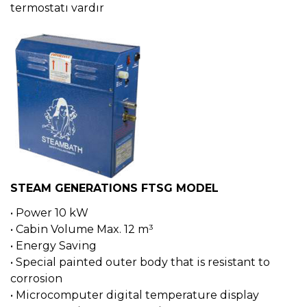
termostatı vardır
STEAM GENERATIONS FTSG MODEL
• Power 10 kW
• Cabin Volume Max. 12 m³
• Energy Saving
• Special painted outer body that is resistant to
corrosion
• Microcomputer digital temperature display